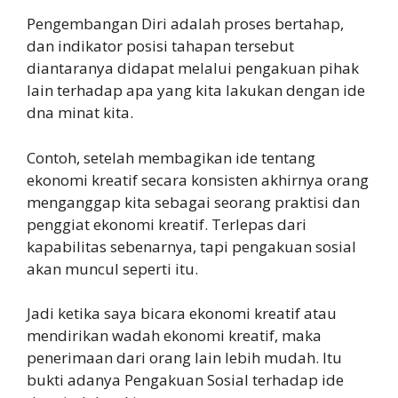
Pengembangan Diri adalah proses bertahap,
dan indikator posisi tahapan tersebut
diantaranya didapat melalui pengakuan pihak
lain terhadap apa yang kita lakukan dengan ide
dna minat kita.
Contoh, setelah membagikan ide tentang
ekonomi kreatif secara konsisten akhirnya orang
menganggap kita sebagai seorang praktisi dan
penggiat ekonomi kreatif. Terlepas dari
kapabilitas sebenarnya, tapi pengakuan sosial
akan muncul seperti itu.
Jadi ketika saya bicara ekonomi kreatif atau
mendirikan wadah ekonomi kreatif, maka
penerimaan dari orang lain lebih mudah. Itu
bukti adanya Pengakuan Sosial terhadap ide