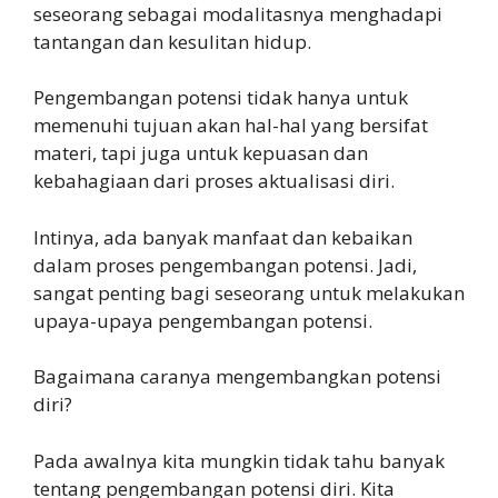
seseorang sebagai modalitasnya menghadapi
tantangan dan kesulitan hidup.
Pengembangan potensi tidak hanya untuk
memenuhi tujuan akan hal-hal yang bersifat
materi, tapi juga untuk kepuasan dan
kebahagiaan dari proses aktualisasi diri.
Intinya, ada banyak manfaat dan kebaikan
dalam proses pengembangan potensi. Jadi,
sangat penting bagi seseorang untuk melakukan
upaya-upaya pengembangan potensi.
Bagaimana caranya mengembangkan potensi
diri?
Pada awalnya kita mungkin tidak tahu banyak
tentang pengembangan potensi diri. Kita