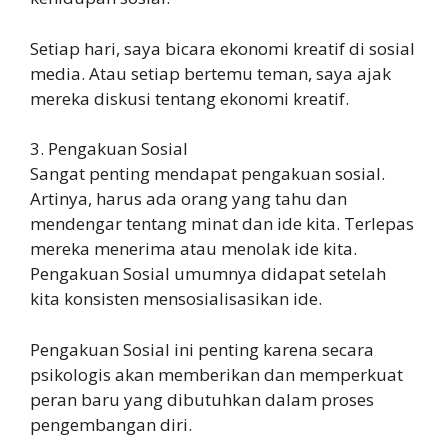
Setiap hari, saya bicara ekonomi kreatif di sosial
media. Atau setiap bertemu teman, saya ajak
mereka diskusi tentang ekonomi kreatif.
3. Pengakuan Sosial
Sangat penting mendapat pengakuan sosial.
Artinya, harus ada orang yang tahu dan
mendengar tentang minat dan ide kita. Terlepas
mereka menerima atau menolak ide kita.
Pengakuan Sosial umumnya didapat setelah
kita konsisten mensosialisasikan ide.
Pengakuan Sosial ini penting karena secara
psikologis akan memberikan dan memperkuat
peran baru yang dibutuhkan dalam proses
pengembangan diri.