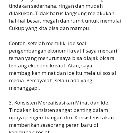
tindakan sederhana, ringan dan mudah
dilakukan. Tidak harus langsung melakukan
hal-hal besar, megah dan rumit untuk memulai.
Cukup yang kita bisa dan mampu.
Contoh, setelah memiliki ide soal
pengembangan ekonomi kreatif saya mencari
teman yang menurut saya bisa diajak bicara
tentang ekonomi kreatif. Atau, saya
membagikan minat dan ide itu melalui sosial
media. Percayalah, selalu ada yang
menanggapi.
3. Konsisten Merealisasikan Minat dan Ide.
Tindakan konsisten sangat penting dalam
upaya pengembangan diri. Konsistensi akan
memberikan seseorang peran baru di
kehidupan sosial.