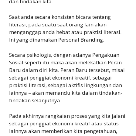
dan tindakan kita.
Saat anda secara konsisten bicara tentang
literasi, pada suatu saat orang lain akan
menganggap anda hebat atau praktisi literasi.
Ini yang dinamakan Personal Branding.
Secara psikologis, dengan adanya Pengakuan
Sosial seperti itu maka akan melekatkan Peran
Baru dalam diri kita. Peran Baru tersebut, misal
sebagai penggiat ekonomi kreatif, sebagai
praktisi literasi, sebagai aktifis lingkungan dan
lainnya – akan memandu kita dalam tindakan-
tindakan selanjutnya.
Pada akhirnya rangkaian proses yang kita jalani
sebagai penggiat ekonomi kreatif atau status
lainnya akan memberikan kita pengetahuan,