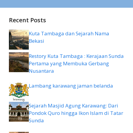
Recent Posts
Kuta Tambaga dan Sejarah Nama
Bekasi
Restory Kuta Tambaga : Kerajaan Sunda
Pertama yang Membuka Gerbang
Nusantara
Lambang karawang jaman belanda
Sejarah Masjid Agung Karawang: Dari
Pondok Quro hingga Ikon Islam di Tatar
Sunda