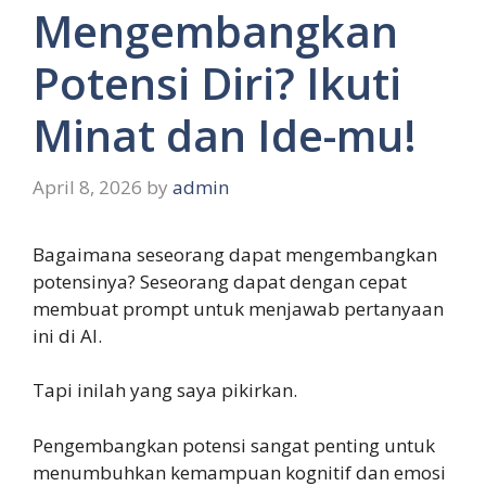
Mengembangkan
Potensi Diri? Ikuti
Minat dan Ide-mu!
April 8, 2026
by
admin
Bagaimana seseorang dapat mengembangkan
potensinya? Seseorang dapat dengan cepat
membuat prompt untuk menjawab pertanyaan
ini di AI.
Tapi inilah yang saya pikirkan.
Pengembangkan potensi sangat penting untuk
menumbuhkan kemampuan kognitif dan emosi