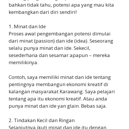
bahkan tidak tahu, potensi apa yang mau kita
kembangkan dari diri sendiri!
1. Minat dan Ide
Proses awal pengembangan potensi dimulai
dari minat (passion) dan ide (idea). Seseorang
selalu punya minat dan ide. Sekecil,
sesederhana dan sesamar apapun – mereka
memilikinya.
Contoh, saya memiliki minat dan ide tentang
pentingnya membangun ekonomi kreatif di
kalangan masyarakat Karawang. Saya pelajari
tentang apa itu ekonomi kreatif. Atau anda
punya minat dan ide yan glain. Bebas saja.
2. Tindakan Kecil dan Ringan
Selanjutnya ikuti minat dan ide itu dengan