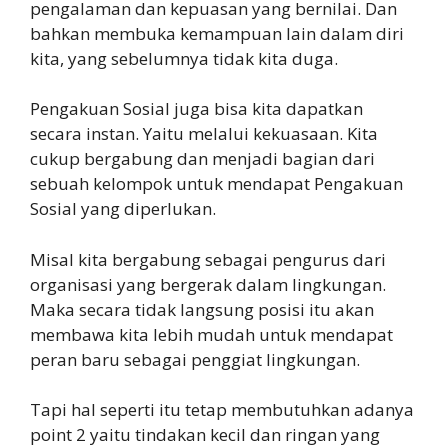
pengalaman dan kepuasan yang bernilai. Dan
bahkan membuka kemampuan lain dalam diri
kita, yang sebelumnya tidak kita duga.
Pengakuan Sosial juga bisa kita dapatkan
secara instan. Yaitu melalui kekuasaan. Kita
cukup bergabung dan menjadi bagian dari
sebuah kelompok untuk mendapat Pengakuan
Sosial yang diperlukan.
Misal kita bergabung sebagai pengurus dari
organisasi yang bergerak dalam lingkungan.
Maka secara tidak langsung posisi itu akan
membawa kita lebih mudah untuk mendapat
peran baru sebagai penggiat lingkungan.
Tapi hal seperti itu tetap membutuhkan adanya
point 2 yaitu tindakan kecil dan ringan yang