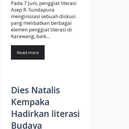
Pada 7 Juni, penggiat literasi
Asep R. Sundapura
menginisiasi sebuah diskusi
yang melibatkan berbagai
elemen penggiat literasi di
Karawang, baik...
Read more
Dies Natalis
Kempaka
Hadirkan literasi
Budaya