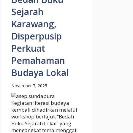
Sejarah
Karawang,
Disperpusip
Perkuat
Pemahaman
Budaya Lokal
November 7, 2025
Kegiatan literasi budaya
kembali dihadirkan melalui
workshop bertajuk “Bedah
Buku Sejarah Lokal” yang
mengangkat tema menggali