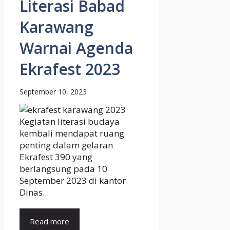
Literasi Babad
Karawang
Warnai Agenda
Ekrafest 2023
September 10, 2023
Kegiatan literasi budaya
kembali mendapat ruang
penting dalam gelaran
Ekrafest 390 yang
berlangsung pada 10
September 2023 di kantor
Dinas...
Read more