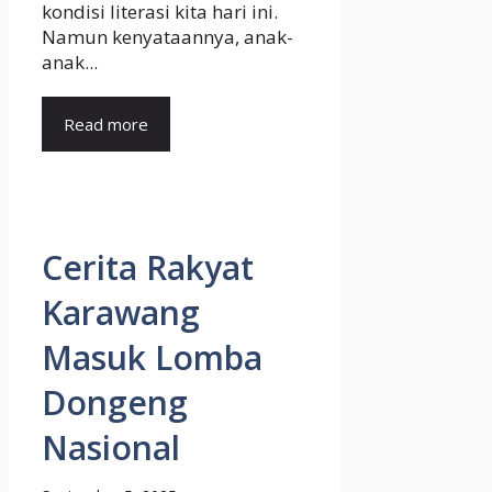
kondisi literasi kita hari ini.
Namun kenyataannya, anak-
anak...
Read more
Cerita Rakyat
Karawang
Masuk Lomba
Dongeng
Nasional