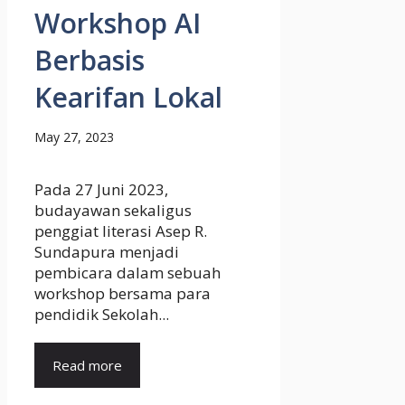
Workshop AI
Berbasis
Kearifan Lokal
May 27, 2023
Pada 27 Juni 2023,
budayawan sekaligus
penggiat literasi Asep R.
Sundapura menjadi
pembicara dalam sebuah
workshop bersama para
pendidik Sekolah...
Read more