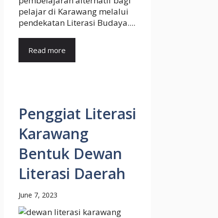
pembelajaran alternatif bagi
pelajar di Karawang melalui
pendekatan Literasi Budaya....
Read more
Penggiat Literasi
Karawang
Bentuk Dewan
Literasi Daerah
June 7, 2023