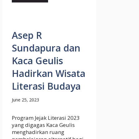
Asep R
Sundapura dan
Kaca Geulis
Hadirkan Wisata
Literasi Budaya
June 25, 2023
Program Jejak Literasi 2023
yang digagas Kaca Geulis
menghadirkan ruang