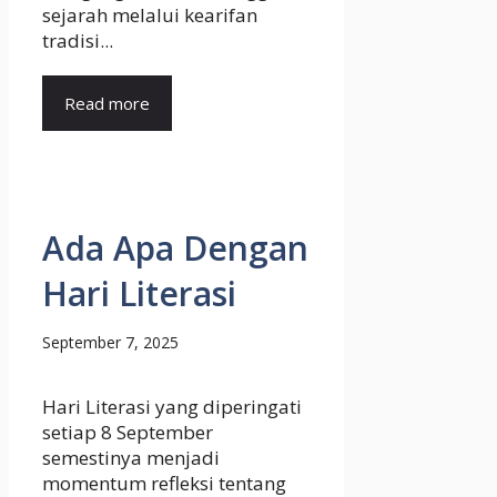
sejarah melalui kearifan
tradisi...
Read more
Ada Apa Dengan
Hari Literasi
September 7, 2025
Hari Literasi yang diperingati
setiap 8 September
semestinya menjadi
momentum refleksi tentang