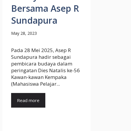
Bersama Asep R
Sundapura
May 28, 2023
Pada 28 Mei 2025, Asep R
Sundapura hadir sebagai
pembicara budaya dalam
peringatan Dies Natalis ke-56
Kawan-kawan Kempaka
(Mahasiswa Pelajar...
Read more