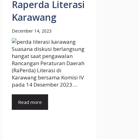
Raperda Literasi
Karawang
December 14, 2023
Suasana diskusi berlangsung
hangat saat pengawalan
Rancangan Peraturan Daerah
(RaPerda) Literasi di
Karawang bersama Komisi IV
pada 14 Desember 2023....
Read more