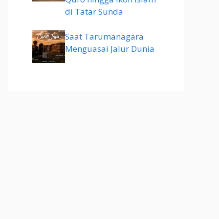
di Tatar Sunda
Saat Tarumanagara
Menguasai Jalur Dunia