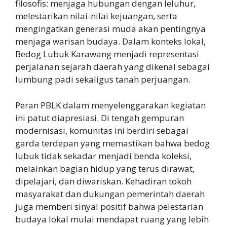
filosofis: menjaga hubungan dengan leluhur,
melestarikan nilai-nilai kejuangan, serta
mengingatkan generasi muda akan pentingnya
menjaga warisan budaya. Dalam konteks lokal,
Bedog Lubuk Karawang menjadi representasi
perjalanan sejarah daerah yang dikenal sebagai
lumbung padi sekaligus tanah perjuangan.
Peran PBLK dalam menyelenggarakan kegiatan
ini patut diapresiasi. Di tengah gempuran
modernisasi, komunitas ini berdiri sebagai
garda terdepan yang memastikan bahwa bedog
lubuk tidak sekadar menjadi benda koleksi,
melainkan bagian hidup yang terus dirawat,
dipelajari, dan diwariskan. Kehadiran tokoh
masyarakat dan dukungan pemerintah daerah
juga memberi sinyal positif bahwa pelestarian
budaya lokal mulai mendapat ruang yang lebih