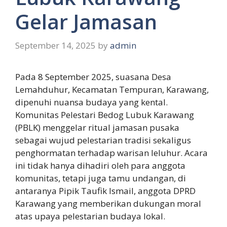
Gelar Jamasan
September 14, 2025
by
admin
Pada 8 September 2025, suasana Desa
Lemahduhur, Kecamatan Tempuran, Karawang,
dipenuhi nuansa budaya yang kental.
Komunitas Pelestari Bedog Lubuk Karawang
(PBLK) menggelar ritual jamasan pusaka
sebagai wujud pelestarian tradisi sekaligus
penghormatan terhadap warisan leluhur. Acara
ini tidak hanya dihadiri oleh para anggota
komunitas, tetapi juga tamu undangan, di
antaranya Pipik Taufik Ismail, anggota DPRD
Karawang yang memberikan dukungan moral
atas upaya pelestarian budaya lokal.