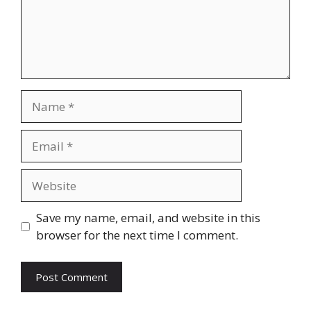
Name
Email
Website
Save my name, email, and website in this
browser for the next time I comment.