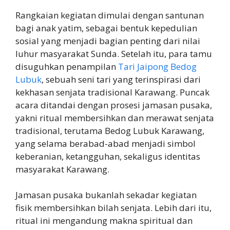
Rangkaian kegiatan dimulai dengan santunan
bagi anak yatim, sebagai bentuk kepedulian
sosial yang menjadi bagian penting dari nilai
luhur masyarakat Sunda. Setelah itu, para tamu
disuguhkan penampilan
Tari Jaipong Bedog
Lubuk
, sebuah seni tari yang terinspirasi dari
kekhasan senjata tradisional Karawang. Puncak
acara ditandai dengan prosesi jamasan pusaka,
yakni ritual membersihkan dan merawat senjata
tradisional, terutama Bedog Lubuk Karawang,
yang selama berabad-abad menjadi simbol
keberanian, ketangguhan, sekaligus identitas
masyarakat Karawang.
Jamasan pusaka bukanlah sekadar kegiatan
fisik membersihkan bilah senjata. Lebih dari itu,
ritual ini mengandung makna spiritual dan