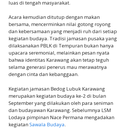
luas di tengah masyarakat.
Acara kemudian ditutup dengan makan
bersama, mencerminkan nilai gotong royong
dan kebersamaan yang menjadi ruh dari setiap
kegiatan budaya. Tradisi jamasan pusaka yang
dilaksanakan PBLK di Tempuran bukan hanya
upacara seremonial, melainkan pesan nyata
bahwa identitas Karawang akan tetap teguh
selama generasi penerus mau merawatnya
dengan cinta dan kebanggaan.
Kegiatan jamasan Bedog Lubuk Karawang
merupakan kegiatan budaya ke-2 di bulan
September yang dilakukan oleh para seniman
dan budayawan Karawang. Sebelumnya LSM
Lodaya pimpinan Nace Permana mengadakan
kegiatan
Sawala Budaya
.