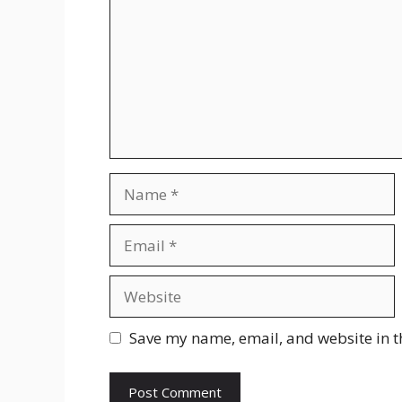
Name
Email
Website
Save my name, email, and website in t