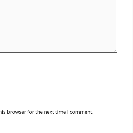
his browser for the next time I comment.