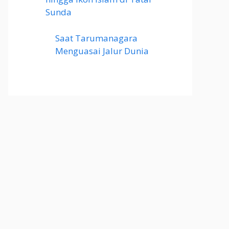
Sunda
Saat Tarumanagara
Menguasai Jalur Dunia