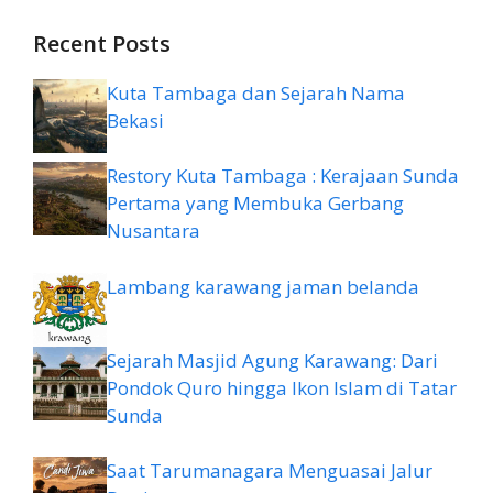
Recent Posts
Kuta Tambaga dan Sejarah Nama
Bekasi
Restory Kuta Tambaga : Kerajaan Sunda
Pertama yang Membuka Gerbang
Nusantara
Lambang karawang jaman belanda
Sejarah Masjid Agung Karawang: Dari
Pondok Quro hingga Ikon Islam di Tatar
Sunda
Saat Tarumanagara Menguasai Jalur