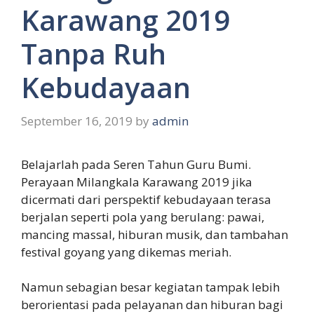
Karawang 2019
Tanpa Ruh
Kebudayaan
September 16, 2019
by
admin
Belajarlah pada Seren Tahun Guru Bumi.
Perayaan Milangkala Karawang 2019 jika
dicermati dari perspektif kebudayaan terasa
berjalan seperti pola yang berulang: pawai,
mancing massal, hiburan musik, dan tambahan
festival goyang yang dikemas meriah.
Namun sebagian besar kegiatan tampak lebih
berorientasi pada pelayanan dan hiburan bagi