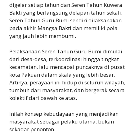
digelar setiap tahun dan Seren Tahun Kuwera
Bakti yang berlangsung delapan tahun sekali.
Seren Tahun Guru Bumi sendiri dilaksanakan
pada akhir Mangsa Bakti dan memiliki pola
yang jauh lebih membumi.
Pelaksanaan Seren Tahun Guru Bumi dimulai
dari desa-desa, terkoordinasi hingga tingkat
kecamatan, lalu mencapai puncaknya di pusat
kota Pakuan dalam skala yang lebih besar.
Artinya, perayaan ini hidup di seluruh wilayah,
tumbuh dari masyarakat, dan bergerak secara
kolektif dari bawah ke atas.
Inilah konsep kebudayaan yang menjadikan
masyarakat sebagai pelaku utama, bukan
sekadar penonton.