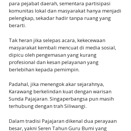
para pejabat daerah, sementara partisipasi
komunitas lokal dan masyarakat hanya menjadi
pelengkap, sekadar hadir tanpa ruang yang
berarti.
Tak heran jika selepas acara, kekecewaan
masyarakat kembali mencuat di media sosial,
dipicu oleh pengemasan yang kurang
profesional dan kesan pelayanan yang
berlebihan kepada pemimpin.
Padahal, jika menengok akar sejarahnya,
Karawang berkelindan kuat dengan warisan
Sunda Pajajaran. Singaperbangsa pun masih
terhubung dengan trah Siliwangi.
Dalam tradisi Pajajaran dikenal dua perayaan
besar, yakni Seren Tahun Guru Bumi yang