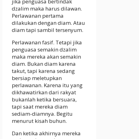
jika penguasa bertindak
dzalim maka harus dilawan.
Perlawanan pertama
dilakukan dengan diam. Atau
diam tapi sambil tersenyum.
Perlawanan fasif. Tetapi jika
penguasa semakin dzalim
maka mereka akan semakin
diam. Bukan diam karena
takut, tapi karena sedang
bersiap meletupkan
perlawanan. Karena itu yang
dikhawatirkan dari rakyat
bukanlah ketika bersuara,
tapi saat mereka diam
sediam-diamnya. Begitu
menurut kisah buhun.
Dan ketika akhirnya mereka