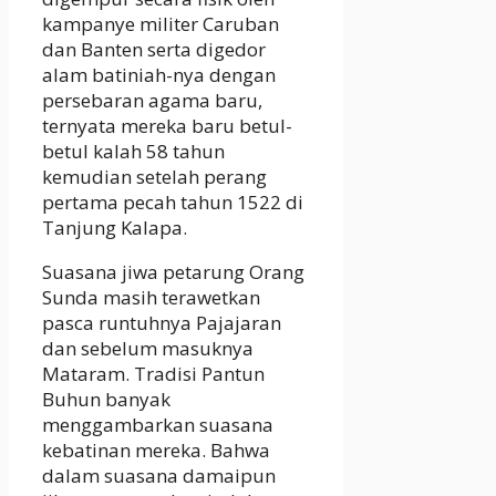
kampanye militer Caruban
dan Banten serta digedor
alam batiniah-nya dengan
persebaran agama baru,
ternyata mereka baru betul-
betul kalah 58 tahun
kemudian setelah perang
pertama pecah tahun 1522 di
Tanjung Kalapa.
Suasana jiwa petarung Orang
Sunda masih terawetkan
pasca runtuhnya Pajajaran
dan sebelum masuknya
Mataram. Tradisi Pantun
Buhun banyak
menggambarkan suasana
kebatinan mereka. Bahwa
dalam suasana damaipun