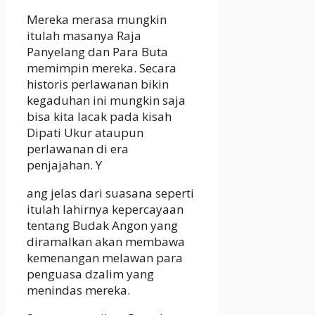
Mereka merasa mungkin
itulah masanya Raja
Panyelang dan Para Buta
memimpin mereka. Secara
historis perlawanan bikin
kegaduhan ini mungkin saja
bisa kita lacak pada kisah
Dipati Ukur ataupun
perlawanan di era
penjajahan. Y
ang jelas dari suasana seperti
itulah lahirnya kepercayaan
tentang Budak Angon yang
diramalkan akan membawa
kemenangan melawan para
penguasa dzalim yang
menindas mereka.