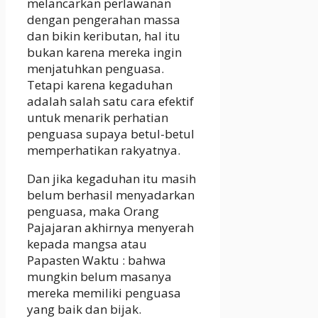
melancarkan perlawanan
dengan pengerahan massa
dan bikin keributan, hal itu
bukan karena mereka ingin
menjatuhkan penguasa.
Tetapi karena kegaduhan
adalah salah satu cara efektif
untuk menarik perhatian
penguasa supaya betul-betul
memperhatikan rakyatnya.
Dan jika kegaduhan itu masih
belum berhasil menyadarkan
penguasa, maka Orang
Pajajaran akhirnya menyerah
kepada mangsa atau
Papasten Waktu : bahwa
mungkin belum masanya
mereka memiliki penguasa
yang baik dan bijak.