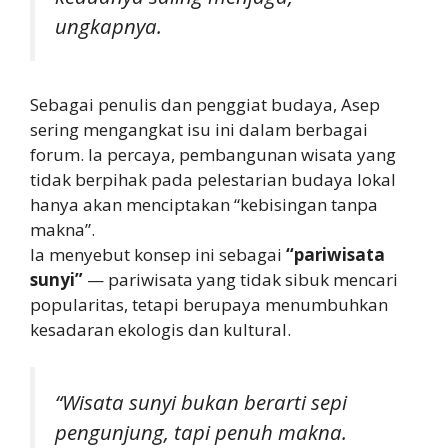
ungkapnya.
Sebagai penulis dan penggiat budaya, Asep
sering mengangkat isu ini dalam berbagai
forum. Ia percaya, pembangunan wisata yang
tidak berpihak pada pelestarian budaya lokal
hanya akan menciptakan “kebisingan tanpa
makna”.
Ia menyebut konsep ini sebagai
“pariwisata
sunyi”
— pariwisata yang tidak sibuk mencari
popularitas, tetapi berupaya menumbuhkan
kesadaran ekologis dan kultural.
“Wisata sunyi bukan berarti sepi
pengunjung, tapi penuh makna.