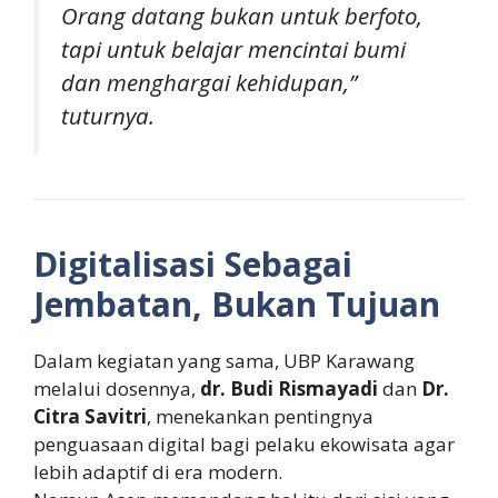
Orang datang bukan untuk berfoto,
tapi untuk belajar mencintai bumi
dan menghargai kehidupan,”
tuturnya.
Digitalisasi Sebagai
Jembatan, Bukan Tujuan
Dalam kegiatan yang sama, UBP Karawang
melalui dosennya,
dr. Budi Rismayadi
dan
Dr.
Citra Savitri
, menekankan pentingnya
penguasaan digital bagi pelaku ekowisata agar
lebih adaptif di era modern.