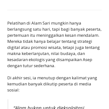
Pelatihan di Alam Sari mungkin hanya
berlangsung satu hari, tapi bagi banyak peserta,
pertemuan itu meninggalkan kesan mendalam.
Mereka tidak hanya belajar tentang strategi
digital atau promosi wisata, tetapi juga tentang
makna keberlanjutan, nilai budaya, dan
kesadaran ekologis yang disampaikan Asep
dengan tutur sederhana.
Di akhir sesi, ia menutup dengan kalimat yang
kemudian banyak dikutip peserta di media
sosial:
“Alam bukan untuk dieksploitasi,