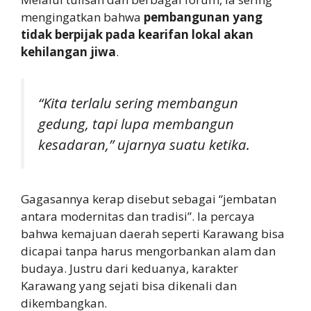
mengingatkan bahwa
pembangunan yang
tidak berpijak pada kearifan lokal akan
kehilangan jiwa
.
“Kita terlalu sering membangun
gedung, tapi lupa membangun
kesadaran,” ujarnya suatu ketika.
Gagasannya kerap disebut sebagai “jembatan
antara modernitas dan tradisi”. Ia percaya
bahwa kemajuan daerah seperti Karawang bisa
dicapai tanpa harus mengorbankan alam dan
budaya. Justru dari keduanya, karakter
Karawang yang sejati bisa dikenali dan
dikembangkan.