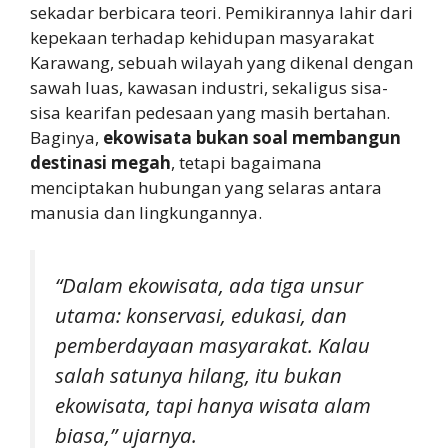
sekadar berbicara teori. Pemikirannya lahir dari
kepekaan terhadap kehidupan masyarakat
Karawang, sebuah wilayah yang dikenal dengan
sawah luas, kawasan industri, sekaligus sisa-
sisa kearifan pedesaan yang masih bertahan.
Baginya,
ekowisata bukan soal membangun
destinasi megah
, tetapi bagaimana
menciptakan hubungan yang selaras antara
manusia dan lingkungannya.
“Dalam ekowisata, ada tiga unsur
utama: konservasi, edukasi, dan
pemberdayaan masyarakat. Kalau
salah satunya hilang, itu bukan
ekowisata, tapi hanya wisata alam
biasa,” ujarnya.