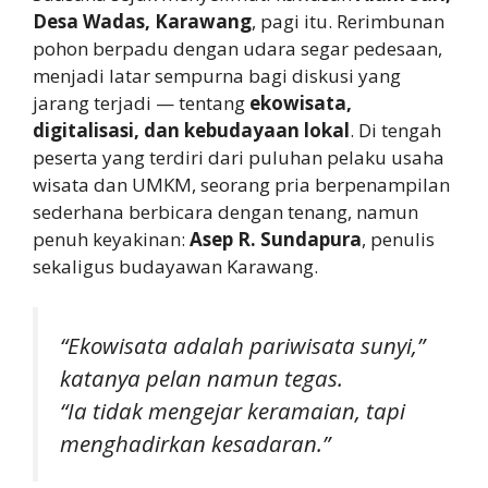
Desa Wadas, Karawang
, pagi itu. Rerimbunan
pohon berpadu dengan udara segar pedesaan,
menjadi latar sempurna bagi diskusi yang
jarang terjadi — tentang
ekowisata,
digitalisasi, dan kebudayaan lokal
. Di tengah
peserta yang terdiri dari puluhan pelaku usaha
wisata dan UMKM, seorang pria berpenampilan
sederhana berbicara dengan tenang, namun
penuh keyakinan:
Asep R. Sundapura
, penulis
sekaligus budayawan Karawang.
“Ekowisata adalah pariwisata sunyi,”
katanya pelan namun tegas.
“Ia tidak mengejar keramaian, tapi
menghadirkan kesadaran.”