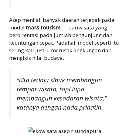
Asep menilai, banyak daerah terjebak pada
model
mass tourism
— pariwisata yang
berorientasi pada jumlah pengunjung dan
keuntungan cepat. Padahal, model seperti itu
sering kali justru merusak lingkungan dan
mengikis nilai budaya.
“Kita terlalu sibuk membangun
tempat wisata, tapi lupa
membangun kesadaran wisata,”
katanya dengan nada prihatin.