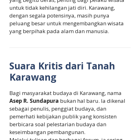
untuk tidak kehilangan jati diri. Karawang,
dengan segala potensinya, masih punya
peluang besar untuk mengembangkan wisata
yang berpihak pada alam dan manusia.
Suara Kritis dari Tanah
Karawang
Bagi masyarakat budaya di Karawang, nama
Asep R. Sundapura
bukan hal baru. Ia dikenal
sebagai penulis, penggiat budaya, dan
pemerhati kebijakan publik yang konsisten
berbicara soal pelestarian budaya dan
keseimbangan pembangunan.
Melalui tulisan dan berbagai forum, ia sering