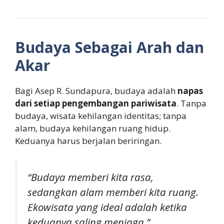
Budaya Sebagai Arah dan
Akar
Bagi Asep R. Sundapura, budaya adalah
napas
dari setiap pengembangan pariwisata
. Tanpa
budaya, wisata kehilangan identitas; tanpa
alam, budaya kehilangan ruang hidup.
Keduanya harus berjalan beriringan.
“Budaya memberi kita rasa,
sedangkan alam memberi kita ruang.
Ekowisata yang ideal adalah ketika
keduanya saling menjaga,”