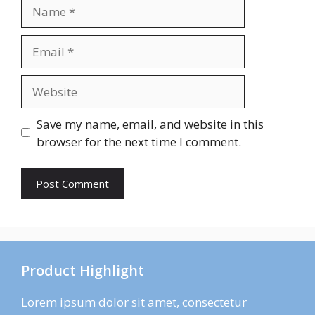
Name
Email
Website
Save my name, email, and website in this
browser for the next time I comment.
Product Highlight
Lorem ipsum dolor sit amet, consectetur