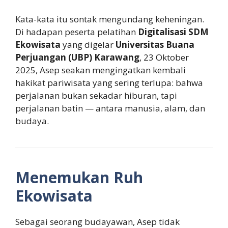
Kata-kata itu sontak mengundang keheningan.
Di hadapan peserta pelatihan
Digitalisasi SDM
Ekowisata
yang digelar
Universitas Buana
Perjuangan (UBP) Karawang
, 23 Oktober
2025, Asep seakan mengingatkan kembali
hakikat pariwisata yang sering terlupa: bahwa
perjalanan bukan sekadar hiburan, tapi
perjalanan batin — antara manusia, alam, dan
budaya.
Menemukan Ruh
Ekowisata
Sebagai seorang budayawan, Asep tidak