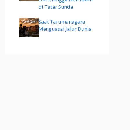
di Tatar Sunda
Saat Tarumanagara
Menguasai Jalur Dunia