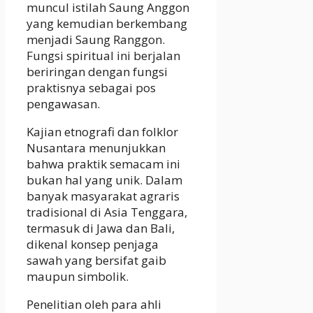
muncul istilah Saung Anggon
yang kemudian berkembang
menjadi Saung Ranggon.
Fungsi spiritual ini berjalan
beriringan dengan fungsi
praktisnya sebagai pos
pengawasan.
Kajian etnografi dan folklor
Nusantara menunjukkan
bahwa praktik semacam ini
bukan hal yang unik. Dalam
banyak masyarakat agraris
tradisional di Asia Tenggara,
termasuk di Jawa dan Bali,
dikenal konsep penjaga
sawah yang bersifat gaib
maupun simbolik.
Penelitian oleh para ahli