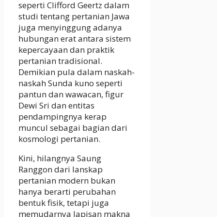
seperti Clifford Geertz dalam
studi tentang pertanian Jawa
juga menyinggung adanya
hubungan erat antara sistem
kepercayaan dan praktik
pertanian tradisional.
Demikian pula dalam naskah-
naskah Sunda kuno seperti
pantun dan wawacan, figur
Dewi Sri dan entitas
pendampingnya kerap
muncul sebagai bagian dari
kosmologi pertanian.
Kini, hilangnya Saung
Ranggon dari lanskap
pertanian modern bukan
hanya berarti perubahan
bentuk fisik, tetapi juga
memudarnya lapisan makna