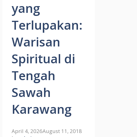
yang
Terlupakan:
Warisan
Spiritual di
Tengah
Sawah
Karawang
April 4, 2026
August 11, 2018