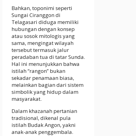
Bahkan, toponimi seperti
Sungai Ciranggon di
Telagasari diduga memiliki
hubungan dengan konsep
atau sosok mitologis yang
sama, mengingat wilayah
tersebut termasuk jalur
peradaban tua di tatar Sunda.
Hal ini menunjukkan bahwa
istilah “rangon” bukan
sekadar penamaan biasa,
melainkan bagian dari sistem
simbolik yang hidup dalam
masyarakat.
Dalam khazanah pertanian
tradisional, dikenal pula
istilah Budak Angon, yakni
anak-anak penggembala.