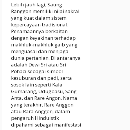
Lebih jauh lagi, Saung
Ranggon memiliki nilai sakral
yang kuat dalam sistem
kepercayaan tradisional.
Penamaannya berkaitan
dengan keyakinan terhadap
makhluk-makhluk gaib yang
menguasai dan menjaga
dunia pertanian. Di antaranya
adalah Dewi Sri atau Sri
Pohaci sebagai simbol
kesuburan dan padi, serta
sosok lain seperti Kala
Gumarang, Udugbasu, Sang
Anta, dan Rare Angon. Nama
yang terakhir, Rare Anggon
atau Rara Anggon, dalam
pengaruh Hinduistik
dipahami sebagai manifestasi