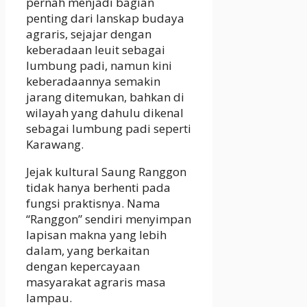
pernah menjadi bagian
penting dari lanskap budaya
agraris, sejajar dengan
keberadaan leuit sebagai
lumbung padi, namun kini
keberadaannya semakin
jarang ditemukan, bahkan di
wilayah yang dahulu dikenal
sebagai lumbung padi seperti
Karawang.
Jejak kultural Saung Ranggon
tidak hanya berhenti pada
fungsi praktisnya. Nama
“Ranggon” sendiri menyimpan
lapisan makna yang lebih
dalam, yang berkaitan
dengan kepercayaan
masyarakat agraris masa
lampau.