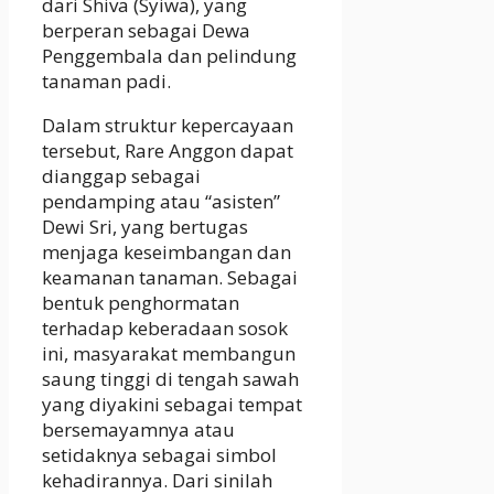
dari Shiva (Syiwa), yang
berperan sebagai Dewa
Penggembala dan pelindung
tanaman padi.
Dalam struktur kepercayaan
tersebut, Rare Anggon dapat
dianggap sebagai
pendamping atau “asisten”
Dewi Sri, yang bertugas
menjaga keseimbangan dan
keamanan tanaman. Sebagai
bentuk penghormatan
terhadap keberadaan sosok
ini, masyarakat membangun
saung tinggi di tengah sawah
yang diyakini sebagai tempat
bersemayamnya atau
setidaknya sebagai simbol
kehadirannya. Dari sinilah