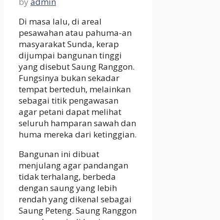
by
admin
Di masa lalu, di areal
pesawahan atau pahuma-an
masyarakat Sunda, kerap
dijumpai bangunan tinggi
yang disebut Saung Ranggon.
Fungsinya bukan sekadar
tempat berteduh, melainkan
sebagai titik pengawasan
agar petani dapat melihat
seluruh hamparan sawah dan
huma mereka dari ketinggian.
Bangunan ini dibuat
menjulang agar pandangan
tidak terhalang, berbeda
dengan saung yang lebih
rendah yang dikenal sebagai
Saung Peteng. Saung Ranggon