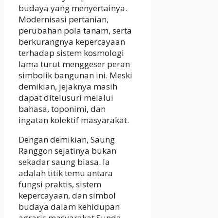
budaya yang menyertainya.
Modernisasi pertanian,
perubahan pola tanam, serta
berkurangnya kepercayaan
terhadap sistem kosmologi
lama turut menggeser peran
simbolik bangunan ini. Meski
demikian, jejaknya masih
dapat ditelusuri melalui
bahasa, toponimi, dan
ingatan kolektif masyarakat.
Dengan demikian, Saung
Ranggon sejatinya bukan
sekadar saung biasa. Ia
adalah titik temu antara
fungsi praktis, sistem
kepercayaan, dan simbol
budaya dalam kehidupan
agraris masyarakat Sunda.