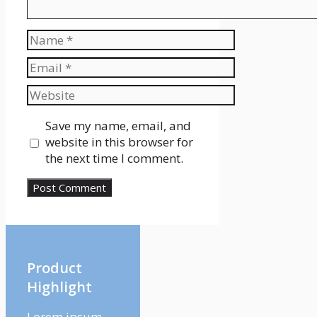
Name
Email
Website
Save my name, email, and
website in this browser for
the next time I comment.
Product
Highlight
Lorem ipsum