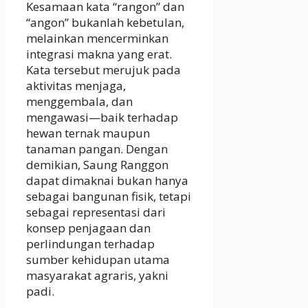
Kesamaan kata “rangon” dan
“angon” bukanlah kebetulan,
melainkan mencerminkan
integrasi makna yang erat.
Kata tersebut merujuk pada
aktivitas menjaga,
menggembala, dan
mengawasi—baik terhadap
hewan ternak maupun
tanaman pangan. Dengan
demikian, Saung Ranggon
dapat dimaknai bukan hanya
sebagai bangunan fisik, tetapi
sebagai representasi dari
konsep penjagaan dan
perlindungan terhadap
sumber kehidupan utama
masyarakat agraris, yakni
padi.