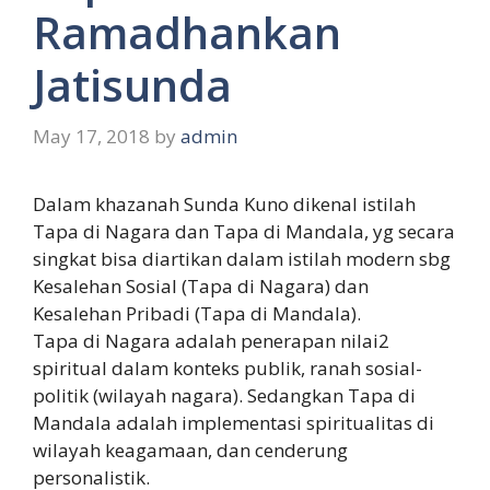
Ramadhankan
Jatisunda
May 17, 2018
by
admin
Dalam khazanah Sunda Kuno dikenal istilah
Tapa di Nagara dan Tapa di Mandala, yg secara
singkat bisa diartikan dalam istilah modern sbg
Kesalehan Sosial (Tapa di Nagara) dan
Kesalehan Pribadi (Tapa di Mandala).
Tapa di Nagara adalah penerapan nilai2
spiritual dalam konteks publik, ranah sosial-
politik (wilayah nagara). Sedangkan Tapa di
Mandala adalah implementasi spiritualitas di
wilayah keagamaan, dan cenderung
personalistik.