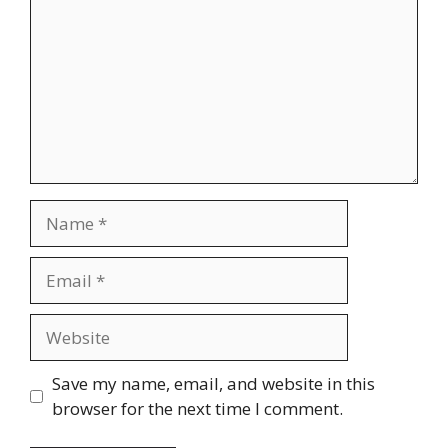
Name
Email
Website
Save my name, email, and website in this
browser for the next time I comment.