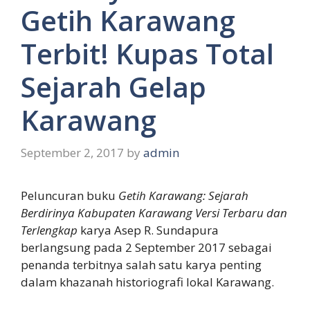
Getih Karawang
Terbit! Kupas Total
Sejarah Gelap
Karawang
September 2, 2017
by
admin
Peluncuran buku
Getih Karawang: Sejarah
Berdirinya Kabupaten Karawang Versi Terbaru dan
Terlengkap
karya Asep R. Sundapura
berlangsung pada 2 September 2017 sebagai
penanda terbitnya salah satu karya penting
dalam khazanah historiografi lokal Karawang.