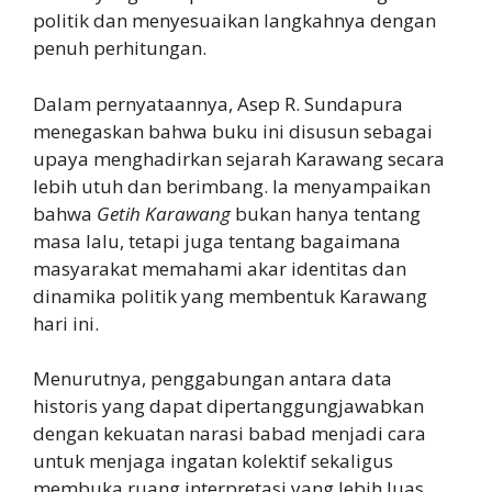
politik dan menyesuaikan langkahnya dengan
penuh perhitungan.
Dalam pernyataannya, Asep R. Sundapura
menegaskan bahwa buku ini disusun sebagai
upaya menghadirkan sejarah Karawang secara
lebih utuh dan berimbang. Ia menyampaikan
bahwa
Getih Karawang
bukan hanya tentang
masa lalu, tetapi juga tentang bagaimana
masyarakat memahami akar identitas dan
dinamika politik yang membentuk Karawang
hari ini.
Menurutnya, penggabungan antara data
historis yang dapat dipertanggungjawabkan
dengan kekuatan narasi babad menjadi cara
untuk menjaga ingatan kolektif sekaligus
membuka ruang interpretasi yang lebih luas.