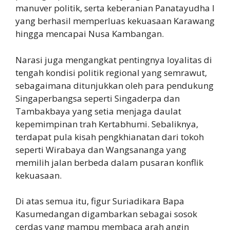
manuver politik, serta keberanian Panatayudha I
yang berhasil memperluas kekuasaan Karawang
hingga mencapai Nusa Kambangan.
Narasi juga mengangkat pentingnya loyalitas di
tengah kondisi politik regional yang semrawut,
sebagaimana ditunjukkan oleh para pendukung
Singaperbangsa seperti Singaderpa dan
Tambakbaya yang setia menjaga daulat
kepemimpinan trah Kertabhumi. Sebaliknya,
terdapat pula kisah pengkhianatan dari tokoh
seperti Wirabaya dan Wangsananga yang
memilih jalan berbeda dalam pusaran konflik
kekuasaan.
Di atas semua itu, figur Suriadikara Bapa
Kasumedangan digambarkan sebagai sosok
cerdas yang mampu membaca arah angin