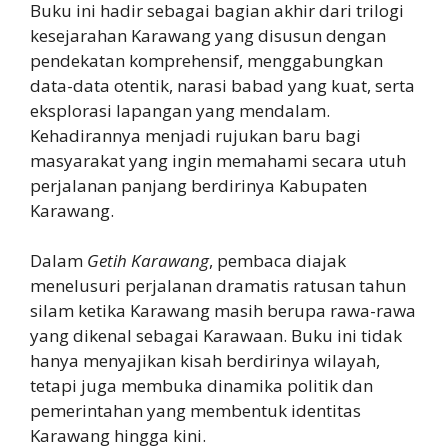
Buku ini hadir sebagai bagian akhir dari trilogi
kesejarahan Karawang yang disusun dengan
pendekatan komprehensif, menggabungkan
data-data otentik, narasi babad yang kuat, serta
eksplorasi lapangan yang mendalam.
Kehadirannya menjadi rujukan baru bagi
masyarakat yang ingin memahami secara utuh
perjalanan panjang berdirinya Kabupaten
Karawang.
Dalam
Getih Karawang
, pembaca diajak
menelusuri perjalanan dramatis ratusan tahun
silam ketika Karawang masih berupa rawa-rawa
yang dikenal sebagai Karawaan. Buku ini tidak
hanya menyajikan kisah berdirinya wilayah,
tetapi juga membuka dinamika politik dan
pemerintahan yang membentuk identitas
Karawang hingga kini.