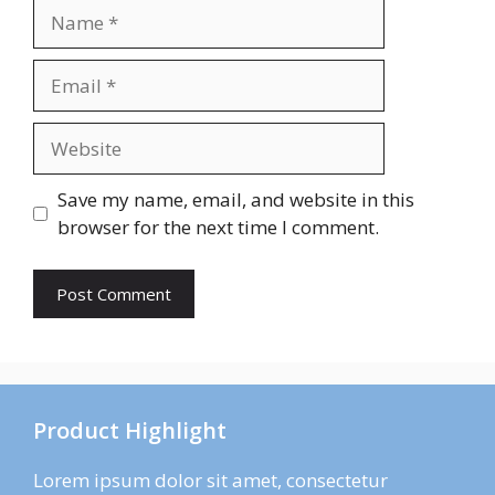
Name
Email
Website
Save my name, email, and website in this
browser for the next time I comment.
Product Highlight
Lorem ipsum dolor sit amet, consectetur