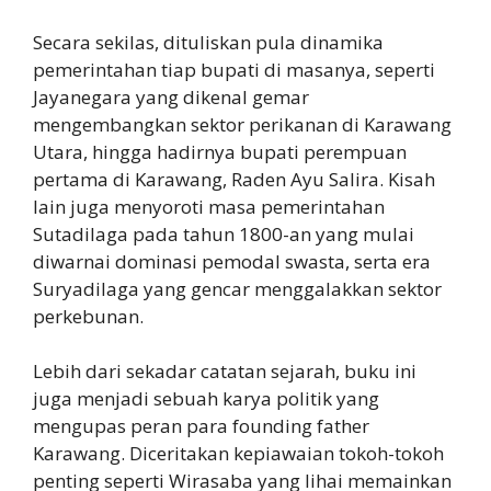
Secara sekilas, dituliskan pula dinamika
pemerintahan tiap bupati di masanya, seperti
Jayanegara yang dikenal gemar
mengembangkan sektor perikanan di Karawang
Utara, hingga hadirnya bupati perempuan
pertama di Karawang, Raden Ayu Salira. Kisah
lain juga menyoroti masa pemerintahan
Sutadilaga pada tahun 1800-an yang mulai
diwarnai dominasi pemodal swasta, serta era
Suryadilaga yang gencar menggalakkan sektor
perkebunan.
Lebih dari sekadar catatan sejarah, buku ini
juga menjadi sebuah karya politik yang
mengupas peran para founding father
Karawang. Diceritakan kepiawaian tokoh-tokoh
penting seperti Wirasaba yang lihai memainkan