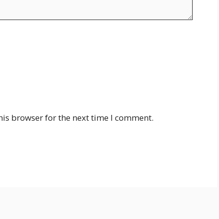
his browser for the next time I comment.