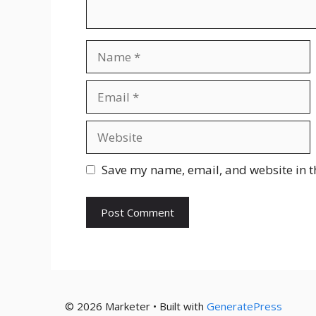
Name
Email
Website
Save my name, email, and website in t
© 2026 Marketer • Built with
GeneratePress