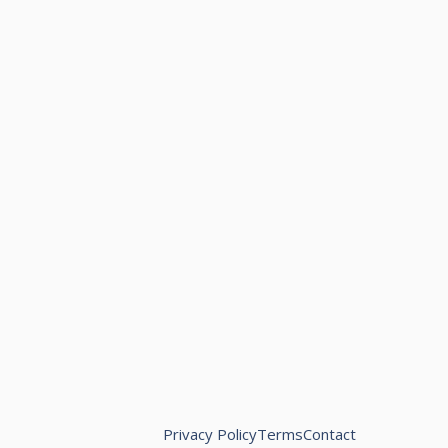
Privacy Policy
Terms
Contact