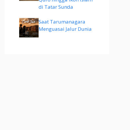
di Tatar Sunda
Saat Tarumanagara
Menguasai Jalur Dunia