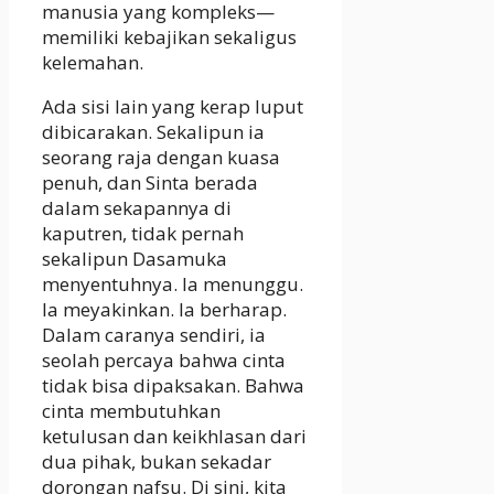
manusia yang kompleks—
memiliki kebajikan sekaligus
kelemahan.
Ada sisi lain yang kerap luput
dibicarakan. Sekalipun ia
seorang raja dengan kuasa
penuh, dan Sinta berada
dalam sekapannya di
kaputren, tidak pernah
sekalipun Dasamuka
menyentuhnya. Ia menunggu.
Ia meyakinkan. Ia berharap.
Dalam caranya sendiri, ia
seolah percaya bahwa cinta
tidak bisa dipaksakan. Bahwa
cinta membutuhkan
ketulusan dan keikhlasan dari
dua pihak, bukan sekadar
dorongan nafsu. Di sini, kita