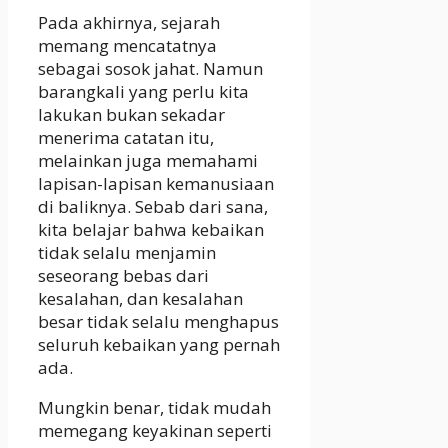
Pada akhirnya, sejarah
memang mencatatnya
sebagai sosok jahat. Namun
barangkali yang perlu kita
lakukan bukan sekadar
menerima catatan itu,
melainkan juga memahami
lapisan-lapisan kemanusiaan
di baliknya. Sebab dari sana,
kita belajar bahwa kebaikan
tidak selalu menjamin
seseorang bebas dari
kesalahan, dan kesalahan
besar tidak selalu menghapus
seluruh kebaikan yang pernah
ada.
Mungkin benar, tidak mudah
memegang keyakinan seperti