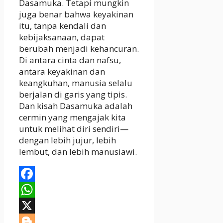
Dasamuka. Tetapi mungkin
juga benar bahwa keyakinan
itu, tanpa kendali dan
kebijaksanaan, dapat
berubah menjadi kehancuran.
Di antara cinta dan nafsu,
antara keyakinan dan
keangkuhan, manusia selalu
berjalan di garis yang tipis.
Dan kisah Dasamuka adalah
cermin yang mengajak kita
untuk melihat diri sendiri—
dengan lebih jujur, lebih
lembut, dan lebih manusiawi.
Facebook
WhatsApp
X