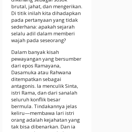
brutal, jahat, dan mengerikan.
Di titik inilah kita dihadapkan
pada pertanyaan yang tidak
sederhana: apakah sejarah
selalu adil dalam memberi
wajah pada seseorang?
Dalam banyak kisah
pewayangan yang bersumber
dari epos Ramayana,
Dasamuka atau Rahwana
ditempatkan sebagai
antagonis. Ia menculik Sinta,
istri Rama, dan dari sanalah
seluruh konflik besar
bermula. Tindakannya jelas
keliru—membawa lari istri
orang adalah kejahatan yang
tak bisa dibenarkan. Dan ia