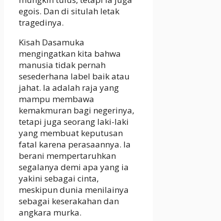
egois. Dan di situlah letak
tragedinya.
Kisah Dasamuka
mengingatkan kita bahwa
manusia tidak pernah
sesederhana label baik atau
jahat. Ia adalah raja yang
mampu membawa
kemakmuran bagi negerinya,
tetapi juga seorang laki-laki
yang membuat keputusan
fatal karena perasaannya. Ia
berani mempertaruhkan
segalanya demi apa yang ia
yakini sebagai cinta,
meskipun dunia menilainya
sebagai keserakahan dan
angkara murka.