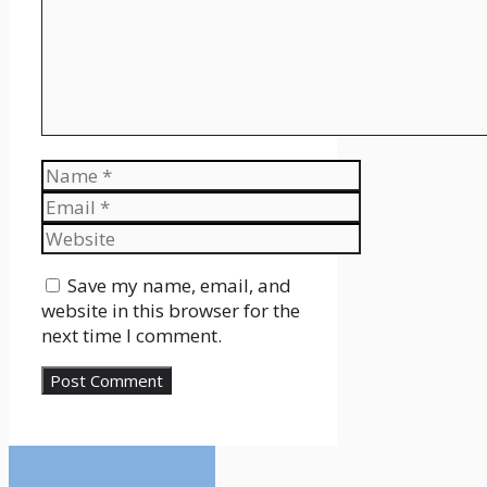
Name
Email
Website
Save my name, email, and
website in this browser for the
next time I comment.