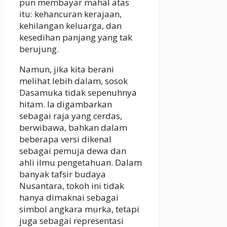
pun membayar mahal atas
itu: kehancuran kerajaan,
kehilangan keluarga, dan
kesedihan panjang yang tak
berujung.
Namun, jika kita berani
melihat lebih dalam, sosok
Dasamuka tidak sepenuhnya
hitam. Ia digambarkan
sebagai raja yang cerdas,
berwibawa, bahkan dalam
beberapa versi dikenal
sebagai pemuja dewa dan
ahli ilmu pengetahuan. Dalam
banyak tafsir budaya
Nusantara, tokoh ini tidak
hanya dimaknai sebagai
simbol angkara murka, tetapi
juga sebagai representasi