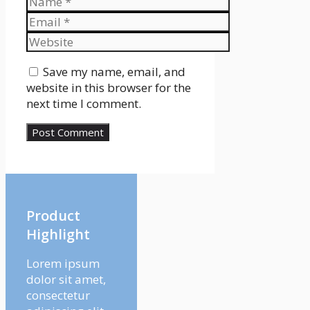
Email
Website
Save my name, email, and
website in this browser for the
next time I comment.
Product
Highlight
Lorem ipsum
dolor sit amet,
consectetur