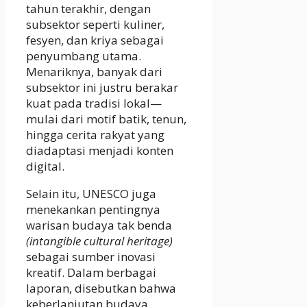
tahun terakhir, dengan
subsektor seperti kuliner,
fesyen, dan kriya sebagai
penyumbang utama.
Menariknya, banyak dari
subsektor ini justru berakar
kuat pada tradisi lokal—
mulai dari motif batik, tenun,
hingga cerita rakyat yang
diadaptasi menjadi konten
digital.
Selain itu, UNESCO juga
menekankan pentingnya
warisan budaya tak benda
(intangible cultural heritage)
sebagai sumber inovasi
kreatif. Dalam berbagai
laporan, disebutkan bahwa
keberlanjutan budaya