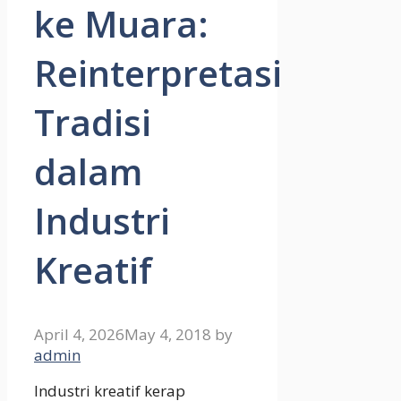
ke Muara:
Reinterpretasi
Tradisi
dalam
Industri
Kreatif
April 4, 2026
May 4, 2018
by
admin
Industri kreatif kerap