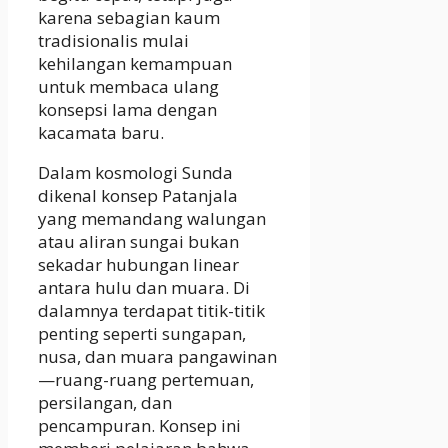
karena sebagian kaum
tradisionalis mulai
kehilangan kemampuan
untuk membaca ulang
konsepsi lama dengan
kacamata baru.
Dalam kosmologi Sunda
dikenal konsep Patanjala
yang memandang walungan
atau aliran sungai bukan
sekadar hubungan linear
antara hulu dan muara. Di
dalamnya terdapat titik-titik
penting seperti sungapan,
nusa, dan muara pangawinan
—ruang-ruang pertemuan,
persilangan, dan
pencampuran. Konsep ini