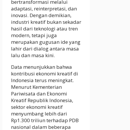
bertransformasi melalui
adaptasi, reinterpretasi, dan
inovasi. Dengan demikian,
industri kreatif bukan sekadar
hasil dari teknologi atau tren
modern, tetapi juga
merupakan gugusan ide yang
lahir dari dialog antara masa
lalu dan masa kini.
Data menunjukkan bahwa
kontribusi ekonomi kreatif di
Indonesia terus meningkat.
Menurut Kementerian
Pariwisata dan Ekonomi
Kreatif Republik Indonesia,
sektor ekonomi kreatif
menyumbang lebih dari
Rp1.300 triliun terhadap PDB
nasional dalam beberapa