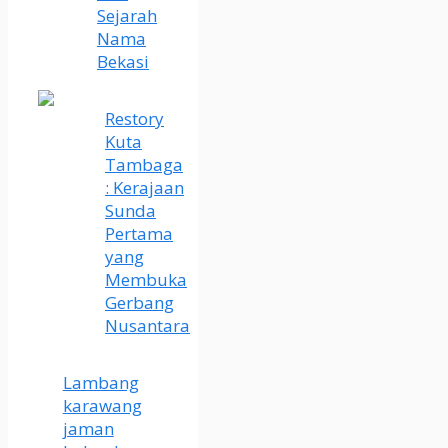
Sejarah
Nama
Bekasi
Restory
Kuta
Tambaga
: Kerajaan
Sunda
Pertama
yang
Membuka
Gerbang
Nusantara
Lambang
karawang
jaman