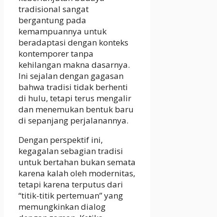
tradisional sangat
bergantung pada
kemampuannya untuk
beradaptasi dengan konteks
kontemporer tanpa
kehilangan makna dasarnya.
Ini sejalan dengan gagasan
bahwa tradisi tidak berhenti
di hulu, tetapi terus mengalir
dan menemukan bentuk baru
di sepanjang perjalanannya.
Dengan perspektif ini,
kegagalan sebagian tradisi
untuk bertahan bukan semata
karena kalah oleh modernitas,
tetapi karena terputus dari
“titik-titik pertemuan” yang
memungkinkan dialog