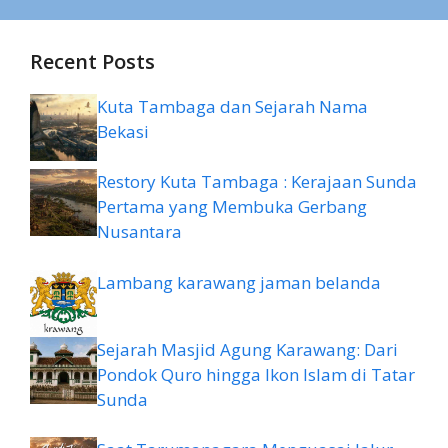
Recent Posts
Kuta Tambaga dan Sejarah Nama
Bekasi
Restory Kuta Tambaga : Kerajaan Sunda
Pertama yang Membuka Gerbang
Nusantara
Lambang karawang jaman belanda
Sejarah Masjid Agung Karawang: Dari
Pondok Quro hingga Ikon Islam di Tatar
Sunda