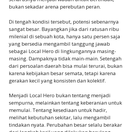
bukan sekadar arena perebutan peran.
Di tengah kondisi tersebut, potensi sebenarnya
sangat besar. Bayangkan jika dari ratusan ribu
milenial di sebuah kota, hanya satu persen saja
yang bersedia mengambil tanggung jawab
sebagai Local Hero di lingkungannya masing-
masing. Dampaknya tidak main-main. Setengah
dari persoalan daerah bisa mulai terurai, bukan
karena kebijakan besar semata, tetapi karena
gerakan kecil yang konsisten dan kolektif.
Menjadi Local Hero bukan tentang menjadi
sempurna, melainkan tentang keberanian untuk
memulai. Tentang kesediaan untuk hadir,
melihat kebutuhan sekitar, lalu mengambil
tindakan nyata. Perubahan besar selalu berakar