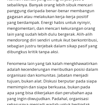
sebaliknya. Banyak orang lebih sibuk mencari
panggung daripada benar-benar membangun
gagasan atau melakukan kerja-kerja positif
yang berdampak. Energi habis untuk nyinyir,
mengomentari, dan mencari kekurangan orang
lain yang sudah lebih dulu bergerak. Alih-alih
mendorong diri sendiri untuk ikut berkontribusi,
sebagian justru terjebak dalam sikap pasif yang
dibungkus kritik tanpa aksi.
Fenomena lain yang tak kalah mengkhawatirkan
adalah kecenderungan meributkan posisi dalam
organisasi dan komunitas. Jabatan menjadi
tujuan, bukan alat. Diskusi berputar pada siapa
memimpin dan siapa berkuasa, bukan pada
apa yang bisa dikerjakan dan perubahan apa
yang ingin diwujudkan. Padahal, organisasi
seharusnya menjadi wadah untuk bertindak,