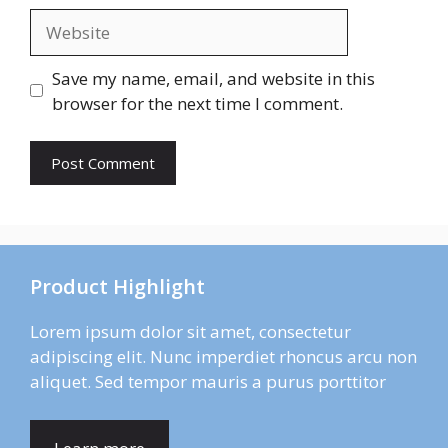
Website
Save my name, email, and website in this
browser for the next time I comment.
Product Highlight
Lorem ipsum dolor sit amet, consectetur
adipiscing elit. Nunc imperdiet rhoncus arcu non
aliquet. Sed tempor mauris a purus porttitor