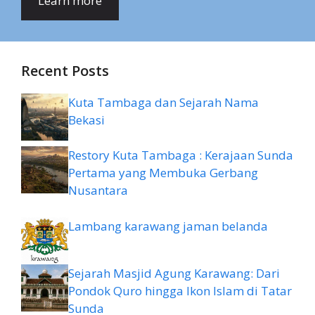
Learn more
Recent Posts
Kuta Tambaga dan Sejarah Nama
Bekasi
Restory Kuta Tambaga : Kerajaan Sunda
Pertama yang Membuka Gerbang
Nusantara
Lambang karawang jaman belanda
Sejarah Masjid Agung Karawang: Dari
Pondok Quro hingga Ikon Islam di Tatar
Sunda