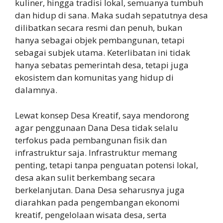
kuliner, hingga tradisi lokal, semuanya tumbuh
dan hidup di sana. Maka sudah sepatutnya desa
dilibatkan secara resmi dan penuh, bukan
hanya sebagai objek pembangunan, tetapi
sebagai subjek utama. Keterlibatan ini tidak
hanya sebatas pemerintah desa, tetapi juga
ekosistem dan komunitas yang hidup di
dalamnya.
Lewat konsep Desa Kreatif, saya mendorong
agar penggunaan Dana Desa tidak selalu
terfokus pada pembangunan fisik dan
infrastruktur saja. Infrastruktur memang
penting, tetapi tanpa penguatan potensi lokal,
desa akan sulit berkembang secara
berkelanjutan. Dana Desa seharusnya juga
diarahkan pada pengembangan ekonomi
kreatif, pengelolaan wisata desa, serta