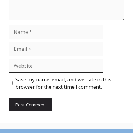
Name
Email
Website
Save my name, email, and website in this
browser for the next time I comment.