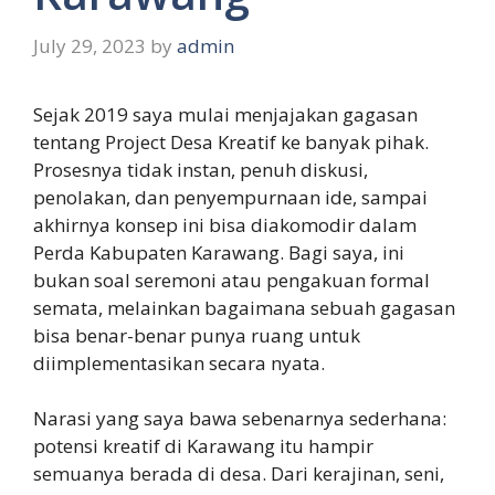
July 29, 2023
by
admin
Sejak 2019 saya mulai menjajakan gagasan
tentang Project Desa Kreatif ke banyak pihak.
Prosesnya tidak instan, penuh diskusi,
penolakan, dan penyempurnaan ide, sampai
akhirnya konsep ini bisa diakomodir dalam
Perda Kabupaten Karawang. Bagi saya, ini
bukan soal seremoni atau pengakuan formal
semata, melainkan bagaimana sebuah gagasan
bisa benar-benar punya ruang untuk
diimplementasikan secara nyata.
Narasi yang saya bawa sebenarnya sederhana:
potensi kreatif di Karawang itu hampir
semuanya berada di desa. Dari kerajinan, seni,