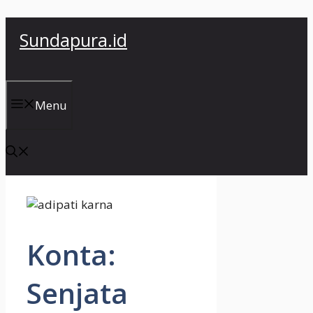
Skip
Sundapura.id
to
content
Menu
Konta:
Senjata