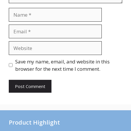
Name
Email
Website
Save my name, email, and website in this
browser for the next time I comment.
Product Highlight