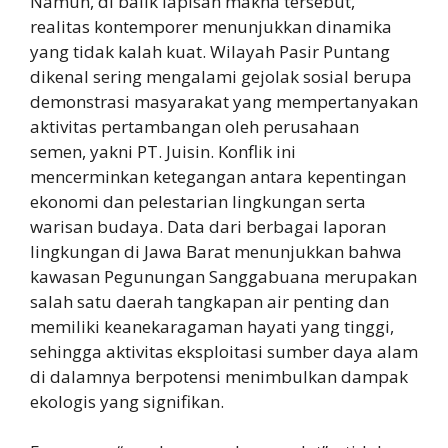
Namun, di balik lapisan makna tersebut,
realitas kontemporer menunjukkan dinamika
yang tidak kalah kuat. Wilayah Pasir Puntang
dikenal sering mengalami gejolak sosial berupa
demonstrasi masyarakat yang mempertanyakan
aktivitas pertambangan oleh perusahaan
semen, yakni PT. Juisin. Konflik ini
mencerminkan ketegangan antara kepentingan
ekonomi dan pelestarian lingkungan serta
warisan budaya. Data dari berbagai laporan
lingkungan di Jawa Barat menunjukkan bahwa
kawasan Pegunungan Sanggabuana merupakan
salah satu daerah tangkapan air penting dan
memiliki keanekaragaman hayati yang tinggi,
sehingga aktivitas eksploitasi sumber daya alam
di dalamnya berpotensi menimbulkan dampak
ekologis yang signifikan.