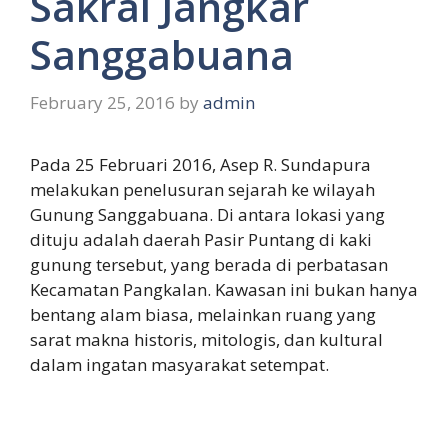
Sakral Jangkar
Sanggabuana
February 25, 2016
by
admin
Pada 25 Februari 2016, Asep R. Sundapura
melakukan penelusuran sejarah ke wilayah
Gunung Sanggabuana. Di antara lokasi yang
dituju adalah daerah Pasir Puntang di kaki
gunung tersebut, yang berada di perbatasan
Kecamatan Pangkalan. Kawasan ini bukan hanya
bentang alam biasa, melainkan ruang yang
sarat makna historis, mitologis, dan kultural
dalam ingatan masyarakat setempat.