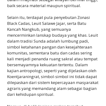
baik secara material maupun spiritual.
Selain itu, terdapat pula penyebutan Zonasi
Black Cadas, Leuit Salawe Jajar, serta Batu
Kancah Nangkub, yang semuanya
mencerminkan lanskap budaya yang khas. Leuit
dalam tradisi Sunda adalah lumbung padi,
simbol ketahanan pangan dan kesejahteraan
komunitas, sementara batu dan cadas sering
kali menjadi penanda ruang sakral atau tempat
bersemayamnya kekuatan tertentu. Dalam
kajian antropologi, seperti yang dijelaskan oleh
Koentjaraningrat, simbol-simbol ini tidak dapat
dilepaskan dari sistem kepercayaan masyarakat
agraris yang memandang alam sebagai bagian
dari kehidupan spiritual.