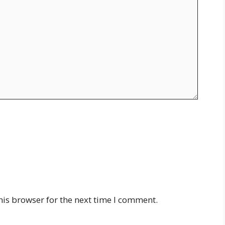
his browser for the next time I comment.