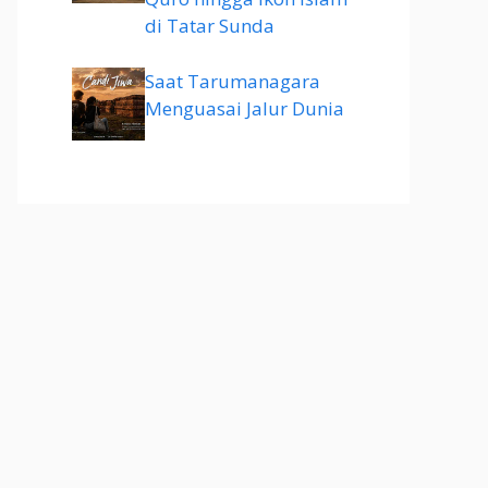
di Tatar Sunda
Saat Tarumanagara
Menguasai Jalur Dunia