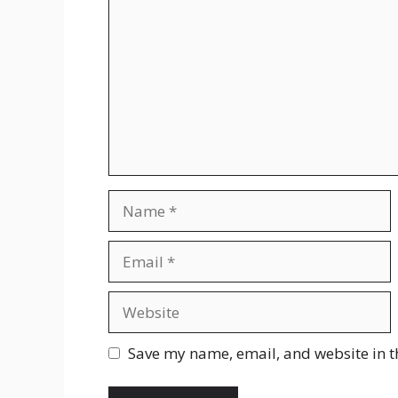
Name
Email
Website
Save my name, email, and website in t